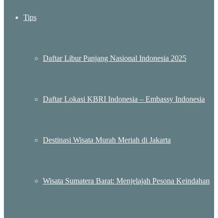
Tips
Daftar Libur Panjang Nasional Indonesia 2025
Daftar Lokasi KBRI Indonesia – Embassy Indonesia
Destinasi Wisata Murah Meriah di Jakarta
Wisata Sumatera Barat: Menjelajah Pesona Keindahan