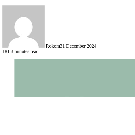
Rokom
31 December 2024
181
3 minutes read