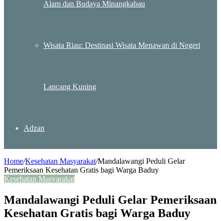
Alam dan Budaya Minangkabau
Wisata Riau: Destinasi Wisata Menawan di Negeri
Lancang Kuning
Adzan
Home
/
Kesehatan Masyarakat
/
Mandalawangi Peduli Gelar
Pemeriksaan Kesehatan Gratis bagi Warga Baduy
Kesehatan Masyarakat
Mandalawangi Peduli Gelar Pemeriksaan
Kesehatan Gratis bagi Warga Baduy