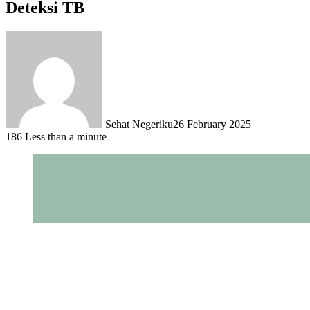
Deteksi TB
Sehat Negeriku
26 February 2025
186
Less than a minute