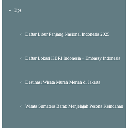
Tips
Daftar Libur Panjang Nasional Indonesia 2025
Daftar Lokasi KBRI Indonesia – Embassy Indonesia
Destinasi Wisata Murah Meriah di Jakarta
Wisata Sumatera Barat: Menjelajah Pesona Keindahan