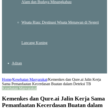
Alam dan Budaya Minangkabau
Wisata Riau: Destinasi Wisata Menawan di Negeri
Lancang Kuning
Adzan
Home
/
Kesehatan Masyarakat
/
Kemenkes dan Qure.ai Jalin Kerja
Sama Pemanfaatan Kecerdasan Buatan dalam Deteksi TB
Kesehatan Masyarakat
Kemenkes dan Qure.ai Jalin Kerja Sama
Pemanfaatan Kecerdasan Buatan dalam