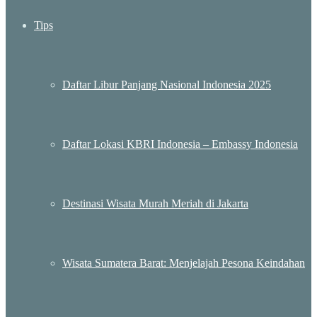
Tips
Daftar Libur Panjang Nasional Indonesia 2025
Daftar Lokasi KBRI Indonesia – Embassy Indonesia
Destinasi Wisata Murah Meriah di Jakarta
Wisata Sumatera Barat: Menjelajah Pesona Keindahan