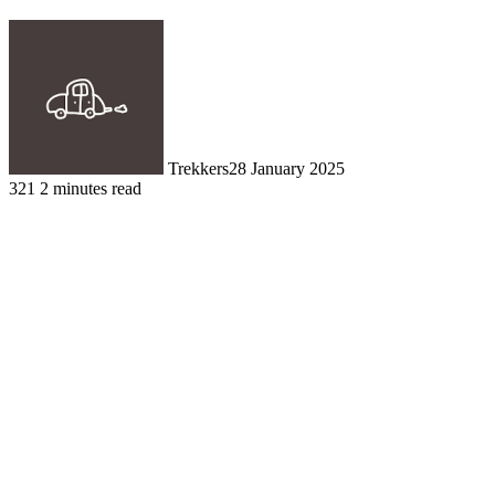
Trekkers
28 January 2025
321
2 minutes read