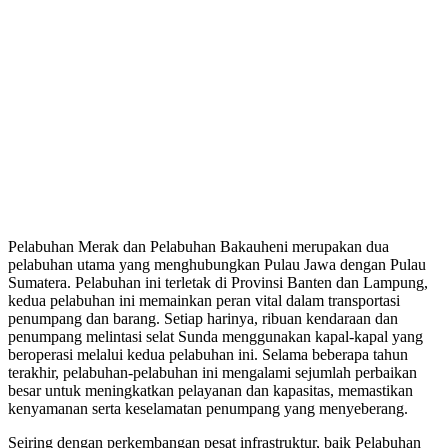
Pelabuhan Merak dan Pelabuhan Bakauheni merupakan dua
pelabuhan utama yang menghubungkan Pulau Jawa dengan Pulau
Sumatera. Pelabuhan ini terletak di Provinsi Banten dan Lampung,
kedua pelabuhan ini memainkan peran vital dalam transportasi
penumpang dan barang. Setiap harinya, ribuan kendaraan dan
penumpang melintasi selat Sunda menggunakan kapal-kapal yang
beroperasi melalui kedua pelabuhan ini. Selama beberapa tahun
terakhir, pelabuhan-pelabuhan ini mengalami sejumlah perbaikan
besar untuk meningkatkan pelayanan dan kapasitas, memastikan
kenyamanan serta keselamatan penumpang yang menyeberang.
Seiring dengan perkembangan pesat infrastruktur, baik Pelabuhan