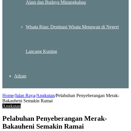
Alam dan Budaya Minangkabau
Wisata Riau: Destinasi Wisata Menawan di Negeri
Lancang Kuning
Adzan
Home
/
Jalan Raya
/
Angkutan
/
Pelabuhan Penyeberangan Merak-
Bakauheni Semakin Ramai
Angkutan
Pelabuhan Penyeberangan Merak-
Bakauheni Semakin Ramai