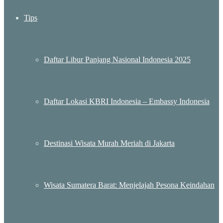
Tips
Daftar Libur Panjang Nasional Indonesia 2025
Daftar Lokasi KBRI Indonesia – Embassy Indonesia
Destinasi Wisata Murah Meriah di Jakarta
Wisata Sumatera Barat: Menjelajah Pesona Keindahan