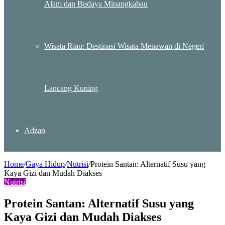
Alam dan Budaya Minangkabau
Wisata Riau: Destinasi Wisata Menawan di Negeri
Lancang Kuning
Adzan
Home
/
Gaya Hidup
/
Nutrisi
/
Protein Santan: Alternatif Susu yang
Kaya Gizi dan Mudah Diakses
Nutrisi
Protein Santan: Alternatif Susu yang
Kaya Gizi dan Mudah Diakses