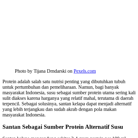
Photo by Tijana Drndarski on
Pexels.com
Protein adalah salah satu nutrisi penting yang dibutuhkan tubuh
untuk pertumbuhan dan pemeliharaan. Namun, bagi banyak
masyarakat Indonesia, susu sebagai sumber protein utama sering kali
sulit diakses karena harganya yang relatif mahal, terutama di daerah
terpencil. Sebagai solusinya, santan kelapa dapat menjadi alternatif
yang lebih terjangkau dan sudah akrab dengan pola makan
masyarakat Indonesia.
Santan Sebagai Sumber Protein Alternatif Susu