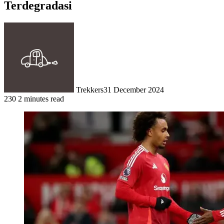
Terdegradasi
Trekkers
31 December 2024
230
2 minutes read