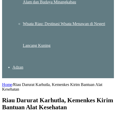
Alam dan Budaya Minangkabau
Wisata Riau: Destinasi Wisata Menawan di Negeri
Lancang Kuning
Adzan
Home
/
Riau Darurat Karhutla, Kemenkes Kirim Bantuan Alat
Kesehatan
Riau Darurat Karhutla, Kemenkes Kirim
Bantuan Alat Kesehatan