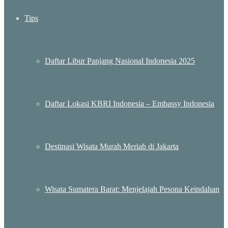
Tips
Daftar Libur Panjang Nasional Indonesia 2025
Daftar Lokasi KBRI Indonesia – Embassy Indonesia
Destinasi Wisata Murah Meriah di Jakarta
Wisata Sumatera Barat: Menjelajah Pesona Keindahan