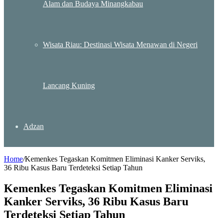
Alam dan Budaya Minangkabau
Wisata Riau: Destinasi Wisata Menawan di Negeri
Lancang Kuning
Adzan
Home
/
Kemenkes Tegaskan Komitmen Eliminasi Kanker Serviks,
36 Ribu Kasus Baru Terdeteksi Setiap Tahun
Kemenkes Tegaskan Komitmen Eliminasi
Kanker Serviks, 36 Ribu Kasus Baru
Terdeteksi Setiap Tahun