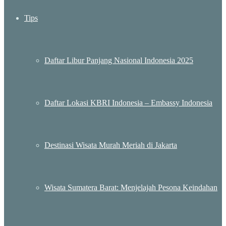
Tips
Daftar Libur Panjang Nasional Indonesia 2025
Daftar Lokasi KBRI Indonesia – Embassy Indonesia
Destinasi Wisata Murah Meriah di Jakarta
Wisata Sumatera Barat: Menjelajah Pesona Keindahan