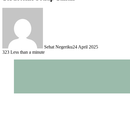
Sehat Negeriku
24 April 2025
323
Less than a minute