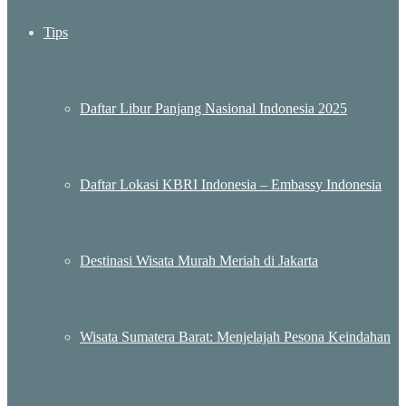
Tips
Daftar Libur Panjang Nasional Indonesia 2025
Daftar Lokasi KBRI Indonesia – Embassy Indonesia
Destinasi Wisata Murah Meriah di Jakarta
Wisata Sumatera Barat: Menjelajah Pesona Keindahan