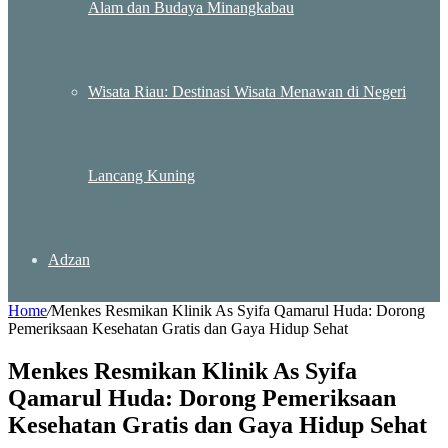
Alam dan Budaya Minangkabau
Wisata Riau: Destinasi Wisata Menawan di Negeri
Lancang Kuning
Adzan
Home
/
Menkes Resmikan Klinik As Syifa Qamarul Huda: Dorong
Pemeriksaan Kesehatan Gratis dan Gaya Hidup Sehat
Menkes Resmikan Klinik As Syifa
Qamarul Huda: Dorong Pemeriksaan
Kesehatan Gratis dan Gaya Hidup Sehat