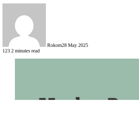
Rokom
28 May 2025
123
2 minutes read