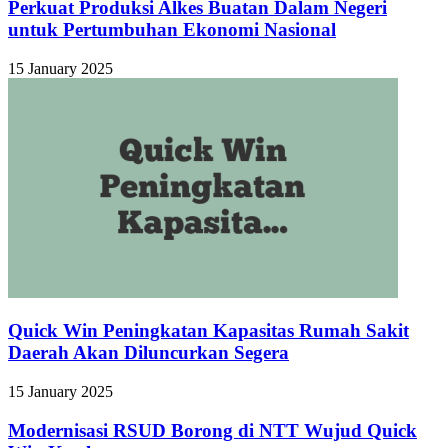
Perkuat Produksi Alkes Buatan Dalam Negeri
untuk Pertumbuhan Ekonomi Nasional
15 January 2025
Quick Win Peningkatan Kapasitas Rumah Sakit
Daerah Akan Diluncurkan Segera
15 January 2025
Modernisasi RSUD Borong di NTT Wujud Quick