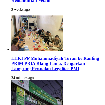
Kemandirian Petani
2 weeks ago
LHKI PP Muhammadiyah Turun ke Ranting
PRIM PRIA Klang Lama, Dengarkan
Langsung Persoalan Legalitas PMI
34 minutes ago