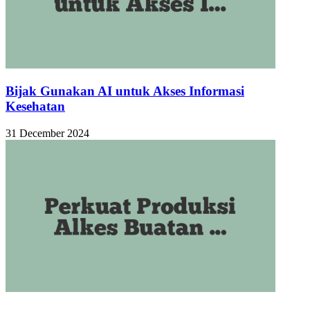
Bijak Gunakan AI untuk Akses Informasi
Kesehatan
31 December 2024