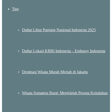
Tips
Daftar Libur Panjang Nasional Indonesia 2025
Daftar Lokasi KBRI Indonesia – Embassy Indonesia
Destinasi Wisata Murah Meriah di Jakarta
Wisata Sumatera Barat: Menjelajah Pesona Keindahan