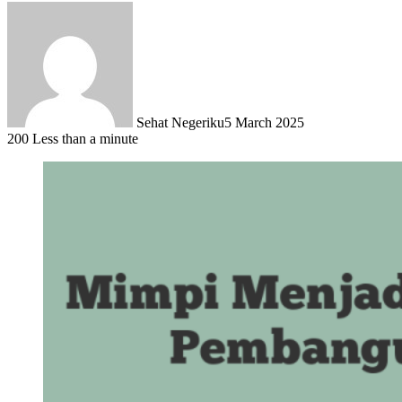
Sehat Negeriku
5 March 2025
200
Less than a minute