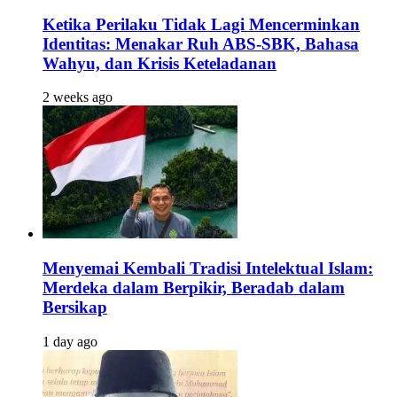
Ketika Perilaku Tidak Lagi Mencerminkan
Identitas: Menakar Ruh ABS-SBK, Bahasa
Wahyu, dan Krisis Keteladanan
2 weeks ago
Menyemai Kembali Tradisi Intelektual Islam:
Merdeka dalam Berpikir, Beradab dalam
Bersikap
1 day ago