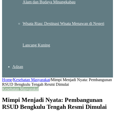
Alam dan Budaya Minangkabau
Wisata Riau: Destinasi Wisata Menawan di Negeri
Lancang Kuning
Adzan
Home
/
Kesehatan Masyarakat
/
Mimpi Menjadi Nyata: Pembangunan
RSUD Bengkulu Tengah Resmi Dimulai
Kesehatan Masyarakat
Mimpi Menjadi Nyata: Pembangunan
RSUD Bengkulu Tengah Resmi Dimulai