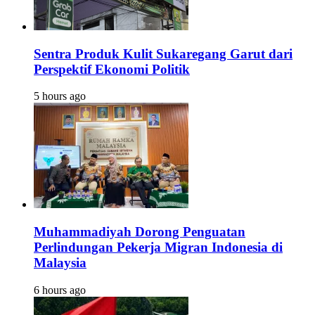
Sentra Produk Kulit Sukaregang Garut dari
Perspektif Ekonomi Politik
5 hours ago
Muhammadiyah Dorong Penguatan
Perlindungan Pekerja Migran Indonesia di
Malaysia
6 hours ago