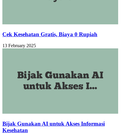
Cek Kesehatan Gratis, Biaya 0 Rupiah
13 February 2025
Bijak Gunakan AI untuk Akses Informasi
Kesehatan