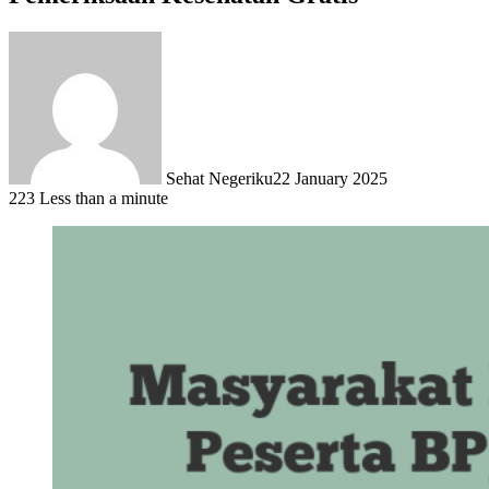
Sehat Negeriku
22 January 2025
223
Less than a minute