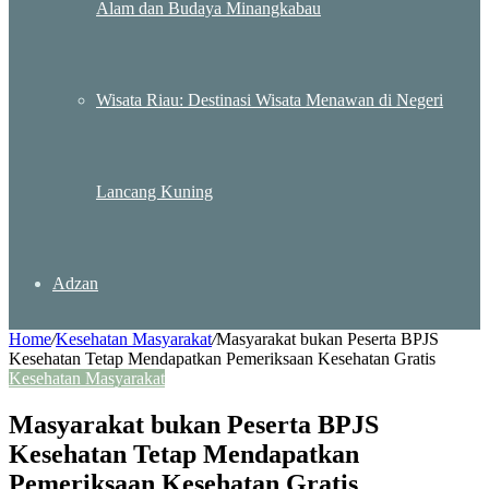
Alam dan Budaya Minangkabau
Wisata Riau: Destinasi Wisata Menawan di Negeri
Lancang Kuning
Adzan
Home
/
Kesehatan Masyarakat
/
Masyarakat bukan Peserta BPJS
Kesehatan Tetap Mendapatkan Pemeriksaan Kesehatan Gratis
Kesehatan Masyarakat
Masyarakat bukan Peserta BPJS
Kesehatan Tetap Mendapatkan
Pemeriksaan Kesehatan Gratis