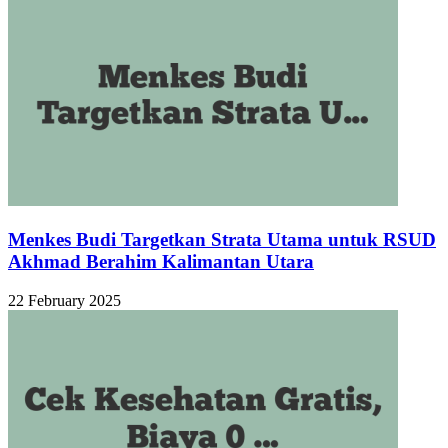
Menkes Budi Targetkan Strata Utama untuk RSUD
Akhmad Berahim Kalimantan Utara
22 February 2025