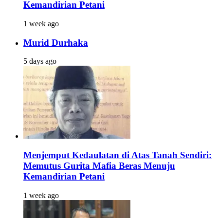
Kemandirian Petani
1 week ago
Murid Durhaka
5 days ago
Menjemput Kedaulatan di Atas Tanah Sendiri:
Memutus Gurita Mafia Beras Menuju
Kemandirian Petani
1 week ago