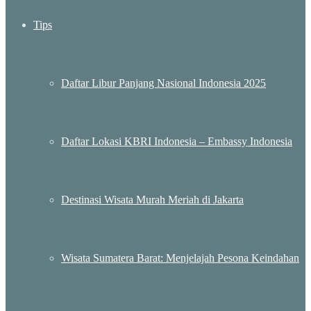
Tips
Daftar Libur Panjang Nasional Indonesia 2025
Daftar Lokasi KBRI Indonesia – Embassy Indonesia
Destinasi Wisata Murah Meriah di Jakarta
Wisata Sumatera Barat: Menjelajah Pesona Keindahan