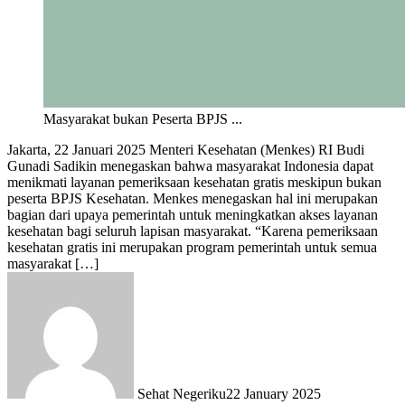
Masyarakat bukan Peserta BPJS ...
Jakarta, 22 Januari 2025 Menteri Kesehatan (Menkes) RI Budi
Gunadi Sadikin menegaskan bahwa masyarakat Indonesia dapat
menikmati layanan pemeriksaan kesehatan gratis meskipun bukan
peserta BPJS Kesehatan. Menkes menegaskan hal ini merupakan
bagian dari upaya pemerintah untuk meningkatkan akses layanan
kesehatan bagi seluruh lapisan masyarakat. “Karena pemeriksaan
kesehatan gratis ini merupakan program pemerintah untuk semua
masyarakat […]
Sehat Negeriku
22 January 2025