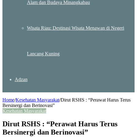
Alam dan Budaya Minangkabau
Wisata Riau: Destinasi Wisata Menawan di Negeri
Lancang Kuning
Adzan
Home
/
Kesehatan Masyarakat
/
Dirut RSHS : “Perawat Harus Terus
Bersinergi dan Berinovasi”
Kesehatan Masyarakat
Dirut RSHS : “Perawat Harus Terus
Bersinergi dan Berinovasi”