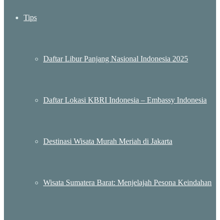
Tips
Daftar Libur Panjang Nasional Indonesia 2025
Daftar Lokasi KBRI Indonesia – Embassy Indonesia
Destinasi Wisata Murah Meriah di Jakarta
Wisata Sumatera Barat: Menjelajah Pesona Keindahan