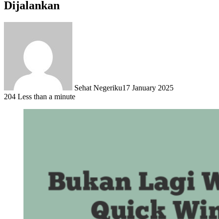
Dijalankan
Sehat Negeriku
17 January 2025
204
Less than a minute