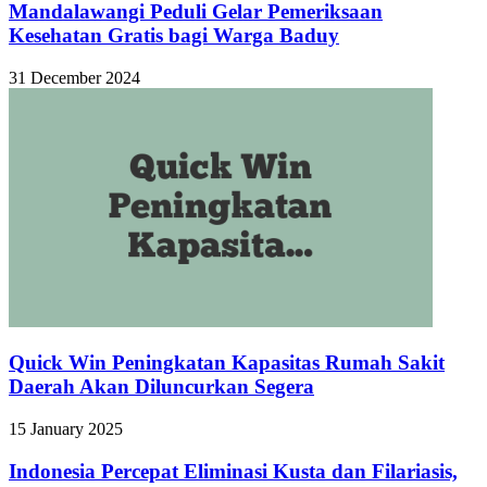
Mandalawangi Peduli Gelar Pemeriksaan
Kesehatan Gratis bagi Warga Baduy
31 December 2024
Quick Win Peningkatan Kapasitas Rumah Sakit
Daerah Akan Diluncurkan Segera
15 January 2025
Indonesia Percepat Eliminasi Kusta dan Filariasis,