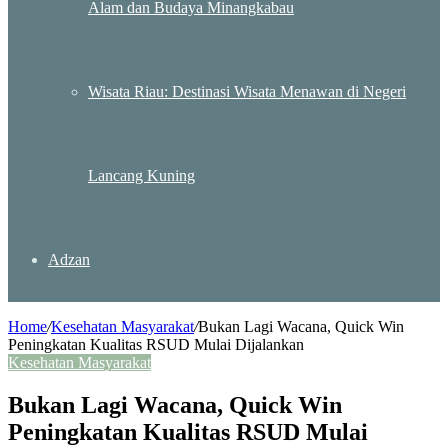
Alam dan Budaya Minangkabau
Wisata Riau: Destinasi Wisata Menawan di Negeri
Lancang Kuning
Adzan
Home
/
Kesehatan Masyarakat
/
Bukan Lagi Wacana, Quick Win
Peningkatan Kualitas RSUD Mulai Dijalankan
Kesehatan Masyarakat
Bukan Lagi Wacana, Quick Win
Peningkatan Kualitas RSUD Mulai