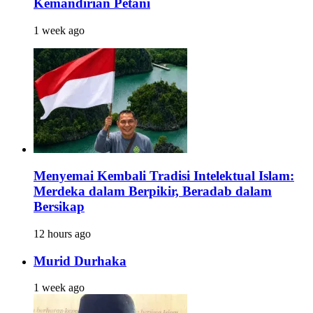
Kemandirian Petani
1 week ago
Menyemai Kembali Tradisi Intelektual Islam:
Merdeka dalam Berpikir, Beradab dalam
Bersikap
12 hours ago
Murid Durhaka
1 week ago