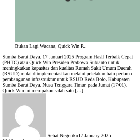
Bukan Lagi Wacana, Quick Win P...
Sumba Barat Daya, 17 Januari 2025 Program Hasil Terbaik Cepat
(PHTC) atau Quick Win Presiden Prabowo Subianto untuk
meningkatkan kapasitas dan kualitas Rumah Sakit Umum Daerah
(RSUD) mulai diimplementasikan melalui peletakan batu pertama
pembangunan infrastruktur untuk RSUD Reda Bolo, Kabupaten
Sumba Barat Daya, Nusa Tenggara Timur, pada Jumat (17/01).
Quick Win ini merupakan salah satu […]
Sehat Negeriku
17 January 2025