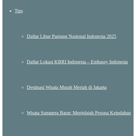
Tips
Daftar Libur Panjang Nasional Indonesia 2025
Daftar Lokasi KBRI Indonesia – Embassy Indonesia
Destinasi Wisata Murah Meriah di Jakarta
Wisata Sumatera Barat: Menjelajah Pesona Keindahan