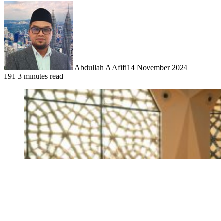
Abdullah A Afifi
14 November 2024
191
3 minutes read