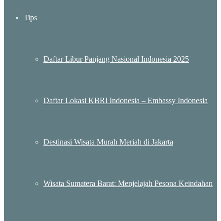
Tips
Daftar Libur Panjang Nasional Indonesia 2025
Daftar Lokasi KBRI Indonesia – Embassy Indonesia
Destinasi Wisata Murah Meriah di Jakarta
Wisata Sumatera Barat: Menjelajah Pesona Keindahan