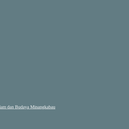
 Alam dan Budaya Minangkabau