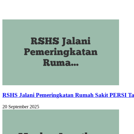
Related Articles
RSHS Jalani Pemeringkatan Rumah Sakit PERSI T
20 September 2025