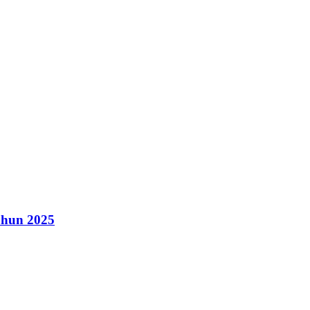
ahun 2025