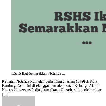
RSHS Ikut Semarakkan Notarius ...
Kegiatan Notarius Run telah berlangsung hari ini (14/9) di Kota
Bandung. Acara ini diselenggarakan oleh Ikatan Keluarga Alumni
Notaris Universitas Padjadjaran (Ikano Unpad), diikuti oleh sekitar
[…]