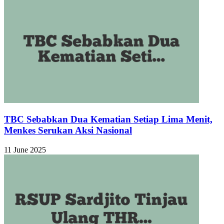
TBC Sebabkan Dua Kematian Setiap Lima Menit,
Menkes Serukan Aksi Nasional
11 June 2025