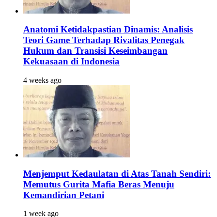
Anatomi Ketidakpastian Dinamis: Analisis
Teori Game Terhadap Rivalitas Penegak
Hukum dan Transisi Keseimbangan
Kekuasaan di Indonesia
4 weeks ago
Menjemput Kedaulatan di Atas Tanah Sendiri:
Memutus Gurita Mafia Beras Menuju
Kemandirian Petani
1 week ago