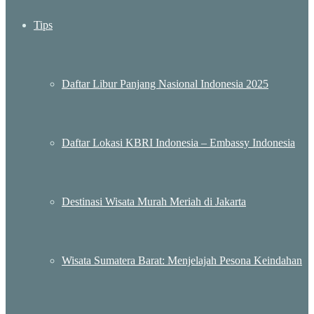
Tips
Daftar Libur Panjang Nasional Indonesia 2025
Daftar Lokasi KBRI Indonesia – Embassy Indonesia
Destinasi Wisata Murah Meriah di Jakarta
Wisata Sumatera Barat: Menjelajah Pesona Keindahan