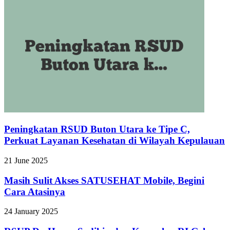
Peningkatan RSUD Buton Utara ke Tipe C,
Perkuat Layanan Kesehatan di Wilayah Kepulauan
21 June 2025
Masih Sulit Akses SATUSEHAT Mobile, Begini
Cara Atasinya
24 January 2025