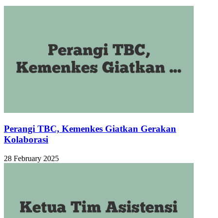
Perangi TBC, Kemenkes Giatkan Gerakan
Kolaborasi
28 February 2025