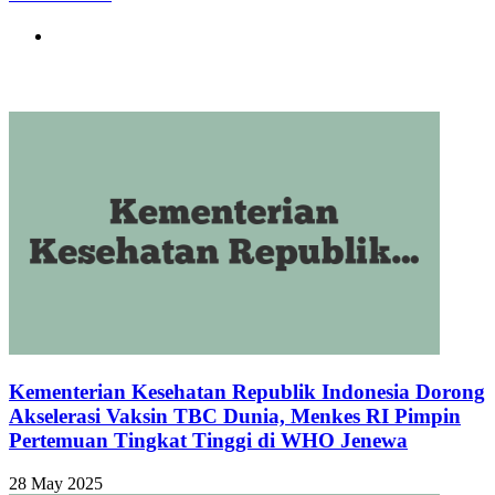
Website
Related Articles
Kementerian Kesehatan Republik Indonesia Dorong
Akselerasi Vaksin TBC Dunia, Menkes RI Pimpin
Pertemuan Tingkat Tinggi di WHO Jenewa
28 May 2025