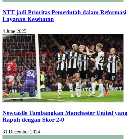
⁠NTT jadi Prioritas Pemerintah dalam Reformasi
Layanan Kesehatan
4 June 2025
Newcastle Tumbangkan Manchester United yang
Rapuh dengan Skor 2-0
31 December 2024