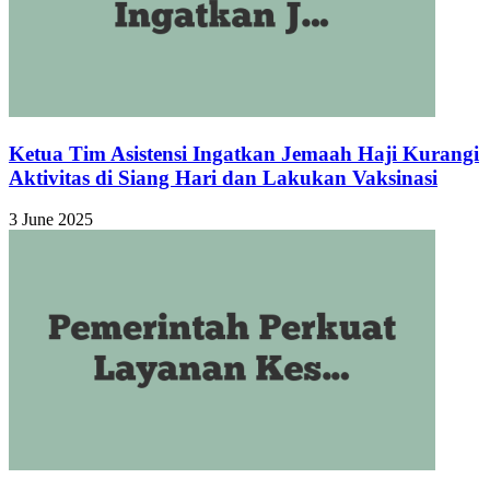
Ketua Tim Asistensi Ingatkan Jemaah Haji Kurangi
Aktivitas di Siang Hari dan Lakukan Vaksinasi
3 June 2025