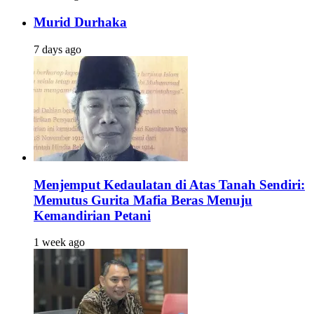
Murid Durhaka
7 days ago
Menjemput Kedaulatan di Atas Tanah Sendiri:
Memutus Gurita Mafia Beras Menuju
Kemandirian Petani
1 week ago