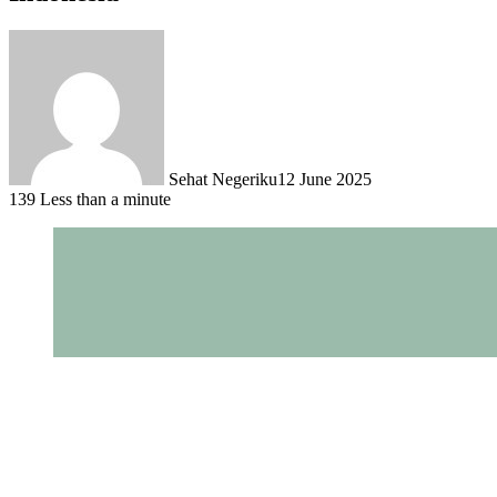
Sehat Negeriku
12 June 2025
139
Less than a minute