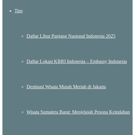
Tips
Daftar Libur Panjang Nasional Indonesia 2025
Daftar Lokasi KBRI Indonesia – Embassy Indonesia
Destinasi Wisata Murah Meriah di Jakarta
Wisata Sumatera Barat: Menjelajah Pesona Keindahan