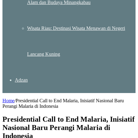
Alam dan Budaya Minangkabau
Wisata Riau: Destinasi Wisata Menawan di Negeri
Lancang Kuning
Adzan
Home
/
Presidential Call to End Malaria, Inisiatif Nasional Baru
Perangi Malaria di Indonesia
Presidential Call to End Malaria, Inisiatif
Nasional Baru Perangi Malaria di
Indonesia