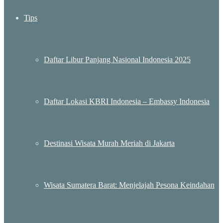
Tips
Daftar Libur Panjang Nasional Indonesia 2025
Daftar Lokasi KBRI Indonesia – Embassy Indonesia
Destinasi Wisata Murah Meriah di Jakarta
Wisata Sumatera Barat: Menjelajah Pesona Keindahan