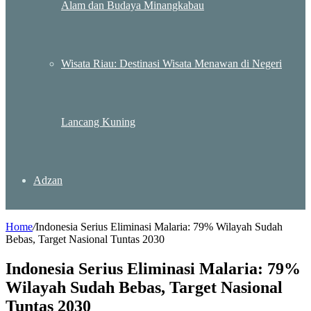
Alam dan Budaya Minangkabau
Wisata Riau: Destinasi Wisata Menawan di Negeri
Lancang Kuning
Adzan
Home
/
Indonesia Serius Eliminasi Malaria: 79% Wilayah Sudah
Bebas, Target Nasional Tuntas 2030
Indonesia Serius Eliminasi Malaria: 79%
Wilayah Sudah Bebas, Target Nasional
Tuntas 2030