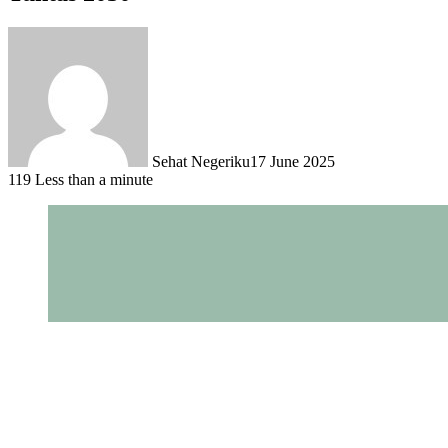
Sehat Negeriku
17 June 2025
119
Less than a minute