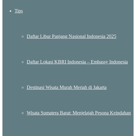
Tips
Daftar Libur Panjang Nasional Indonesia 2025
Daftar Lokasi KBRI Indonesia – Embassy Indonesia
Destinasi Wisata Murah Meriah di Jakarta
Wisata Sumatera Barat: Menjelajah Pesona Keindahan