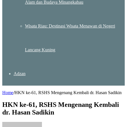
Alam dan Budaya Minangkabau
Wisata Riau: Destinasi Wisata Menawan di Negeri
Lancang Kuning
Adzan
Home
/
HKN ke-61, RSHS Mengenang Kembali dr. Hasan Sadikin
HKN ke-61, RSHS Mengenang Kembali
dr. Hasan Sadikin