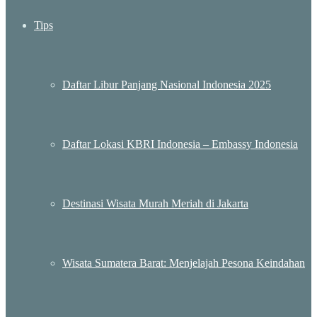
Tips
Daftar Libur Panjang Nasional Indonesia 2025
Daftar Lokasi KBRI Indonesia – Embassy Indonesia
Destinasi Wisata Murah Meriah di Jakarta
Wisata Sumatera Barat: Menjelajah Pesona Keindahan