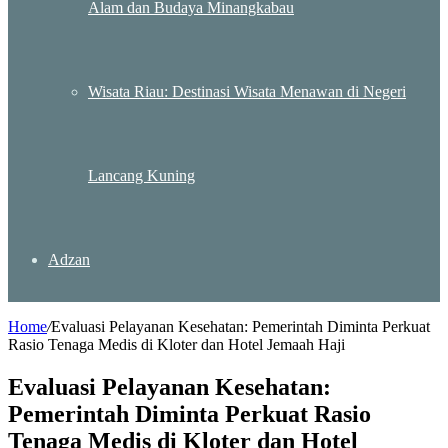
Alam dan Budaya Minangkabau
Wisata Riau: Destinasi Wisata Menawan di Negeri
Lancang Kuning
Adzan
Home
/
Evaluasi Pelayanan Kesehatan: Pemerintah Diminta Perkuat
Rasio Tenaga Medis di Kloter dan Hotel Jemaah Haji
Evaluasi Pelayanan Kesehatan:
Pemerintah Diminta Perkuat Rasio
Tenaga Medis di Kloter dan Hotel