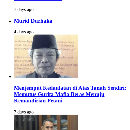
7 days ago
Murid Durhaka
4 days ago
Menjemput Kedaulatan di Atas Tanah Sendiri:
Memutus Gurita Mafia Beras Menuju
Kemandirian Petani
7 days ago