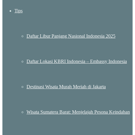
Tips
Daftar Libur Panjang Nasional Indonesia 2025
Daftar Lokasi KBRI Indonesia – Embassy Indonesia
Destinasi Wisata Murah Meriah di Jakarta
Wisata Sumatera Barat: Menjelajah Pesona Keindahan