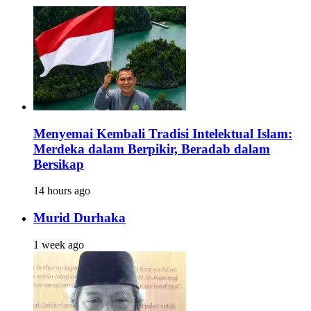
Menyemai Kembali Tradisi Intelektual Islam:
Merdeka dalam Berpikir, Beradab dalam
Bersikap
14 hours ago
Murid Durhaka
1 week ago