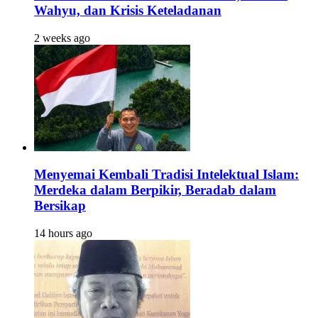
Wahyu, dan Krisis Keteladanan
2 weeks ago
Menyemai Kembali Tradisi Intelektual Islam:
Merdeka dalam Berpikir, Beradab dalam
Bersikap
14 hours ago