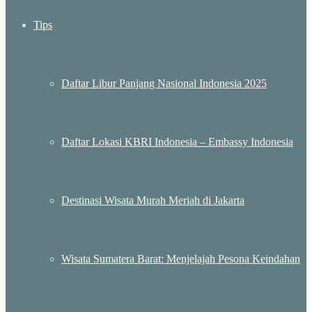
Tips
Daftar Libur Panjang Nasional Indonesia 2025
Daftar Lokasi KBRI Indonesia – Embassy Indonesia
Destinasi Wisata Murah Meriah di Jakarta
Wisata Sumatera Barat: Menjelajah Pesona Keindahan