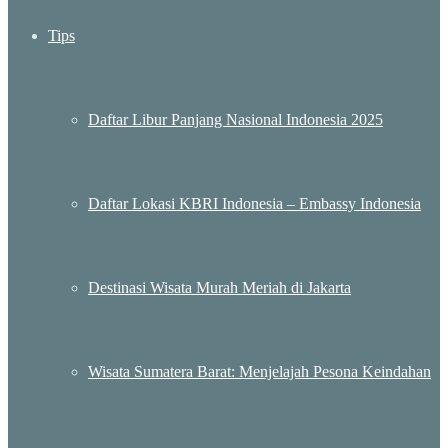
Tips
Daftar Libur Panjang Nasional Indonesia 2025
Daftar Lokasi KBRI Indonesia – Embassy Indonesia
Destinasi Wisata Murah Meriah di Jakarta
Wisata Sumatera Barat: Menjelajah Pesona Keindahan