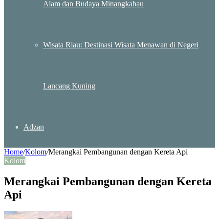
Alam dan Budaya Minangkabau
Wisata Riau: Destinasi Wisata Menawan di Negeri
Lancang Kuning
Adzan
Home
/
Kolom
/
Merangkai Pembangunan dengan Kereta Api
Kolom
Merangkai Pembangunan dengan Kereta
Api