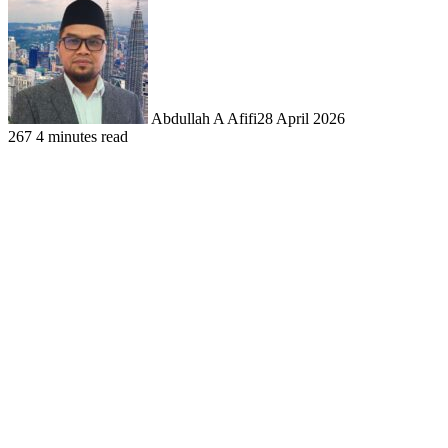
Abdullah A Afifi
28 April 2026
267
4 minutes read