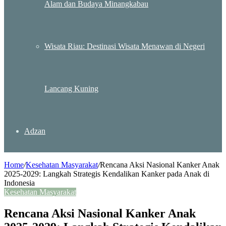
Alam dan Budaya Minangkabau
Wisata Riau: Destinasi Wisata Menawan di Negeri
Lancang Kuning
Adzan
Home
/
Kesehatan Masyarakat
/
Rencana Aksi Nasional Kanker Anak
2025-2029: Langkah Strategis Kendalikan Kanker pada Anak di
Indonesia
Kesehatan Masyarakat
Rencana Aksi Nasional Kanker Anak