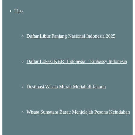
Tips
Daftar Libur Panjang Nasional Indonesia 2025
Daftar Lokasi KBRI Indonesia – Embassy Indonesia
Destinasi Wisata Murah Meriah di Jakarta
Wisata Sumatera Barat: Menjelajah Pesona Keindahan