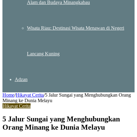
Alam dan Budaya Minangkabau
Wisata Riau: Destinasi Wisata Menawan di Negeri
Lancang Kuning
Adzan
Home
/
Hikayat Cerita
/
5 Jalur Sungai yang Menghubungkan Orang
Minang ke Dunia Melayu
Hikayat Cerita
5 Jalur Sungai yang Menghubungkan
Orang Minang ke Dunia Melayu