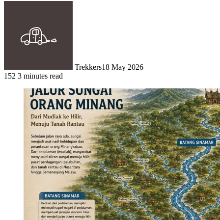
Trekkers
18 May 2026
152
3 minutes read