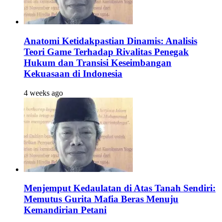
Anatomi Ketidakpastian Dinamis: Analisis
Teori Game Terhadap Rivalitas Penegak
Hukum dan Transisi Keseimbangan
Kekuasaan di Indonesia
4 weeks ago
Menjemput Kedaulatan di Atas Tanah Sendiri:
Memutus Gurita Mafia Beras Menuju
Kemandirian Petani