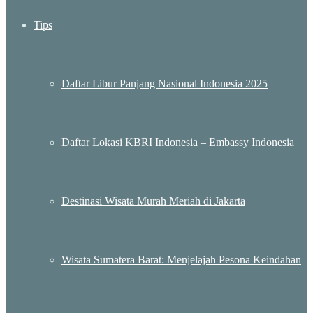
Tips
Daftar Libur Panjang Nasional Indonesia 2025
Daftar Lokasi KBRI Indonesia – Embassy Indonesia
Destinasi Wisata Murah Meriah di Jakarta
Wisata Sumatera Barat: Menjelajah Pesona Keindahan