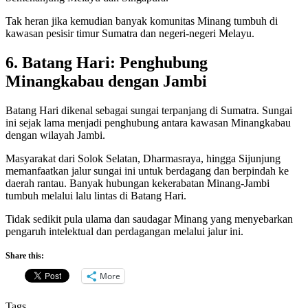
Tak heran jika kemudian banyak komunitas Minang tumbuh di
kawasan pesisir timur Sumatra dan negeri-negeri Melayu.
6. Batang Hari: Penghubung
Minangkabau dengan Jambi
Batang Hari dikenal sebagai sungai terpanjang di Sumatra. Sungai
ini sejak lama menjadi penghubung antara kawasan Minangkabau
dengan wilayah Jambi.
Masyarakat dari Solok Selatan, Dharmasraya, hingga Sijunjung
memanfaatkan jalur sungai ini untuk berdagang dan berpindah ke
daerah rantau. Banyak hubungan kekerabatan Minang-Jambi
tumbuh melalui lalu lintas di Batang Hari.
Tidak sedikit pula ulama dan saudagar Minang yang menyebarkan
pengaruh intelektual dan perdagangan melalui jalur ini.
Share this:
More
Tags